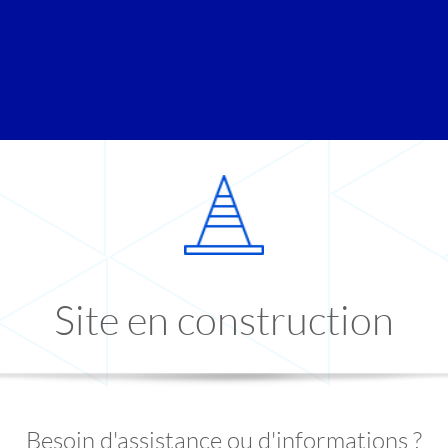
Site en construction
Besoin d'assistance ou d'informations ?