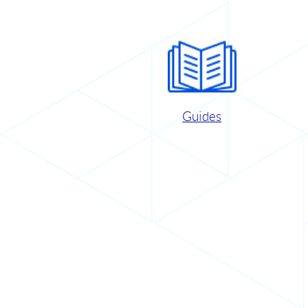
Guides