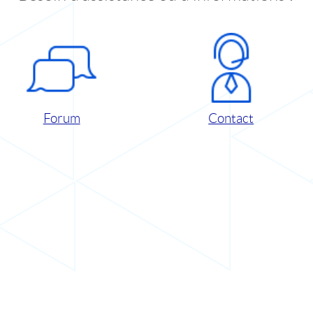
Forum
Contact