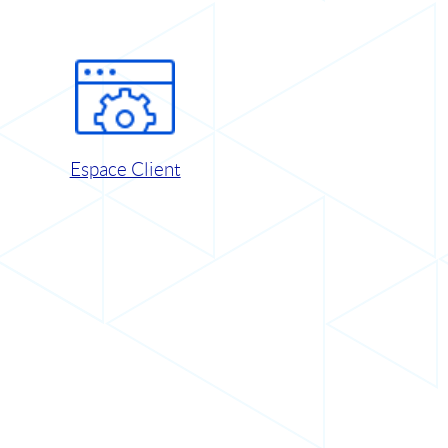
Espace Client